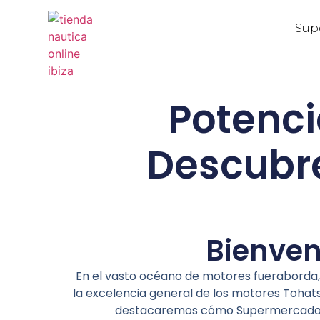
Sup
Potenci
Descubre
Bienven
En el vasto océano de motores fueraborda,
la excelencia general de los motores Tohatsu
destacaremos cómo Supermercado Náu