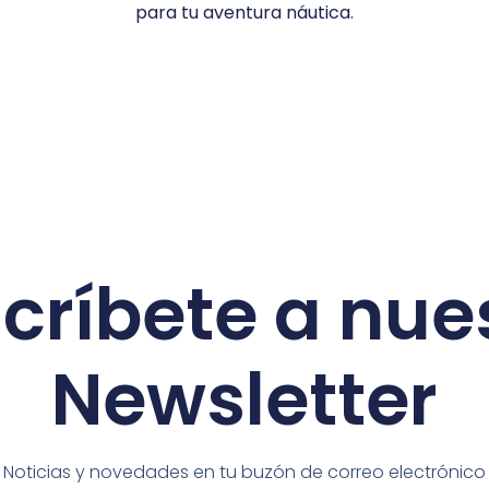
para tu aventura náutica.
críbete a nue
Newsletter
Noticias y novedades en tu buzón de correo electrónico