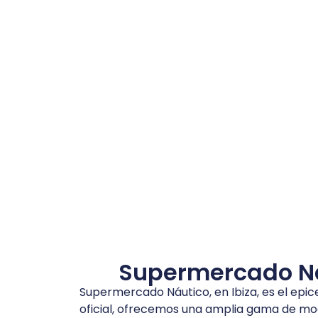
Supermercado Náu
Supermercado Náutico, en Ibiza, es el epi
oficial, ofrecemos una amplia gama de mo