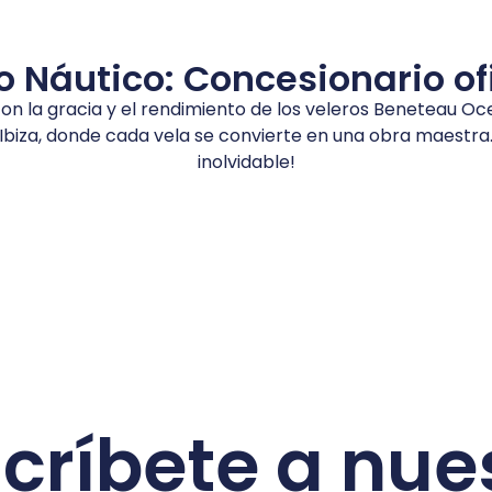
Náutico: Concesionario of
on la gracia y el rendimiento de los veleros Beneteau Oce
Ibiza, donde cada vela se convierte en una obra maestra
inolvidable!
críbete a nue