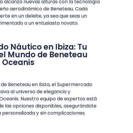
a alcanza nuevas alturas con la tecnología
iseño aerodinámico de Beneteau. Cada
erte en un deleite, ya sea que seas un
imentado o un entusiasta novato.
 Náutico en Ibiza: Tu
 el Mundo de Beneteau
Oceanis
 de Beneteau en Ibiza, el Supermercado
siva al universo de elegancia y
 Oceanis. Nuestro equipo de expertos está
 de las opciones disponibles, asegurándote
personalizada y sin complicaciones.