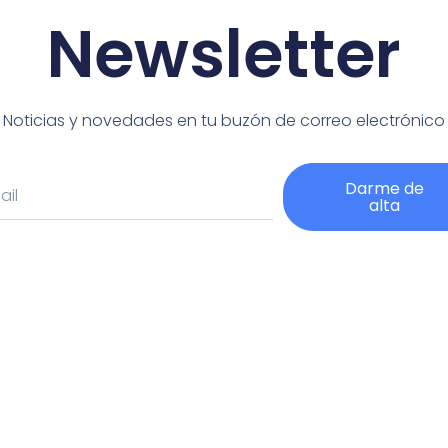
Newsletter
Noticias y novedades en tu buzón de correo electrónico
Darme de
alta
native: