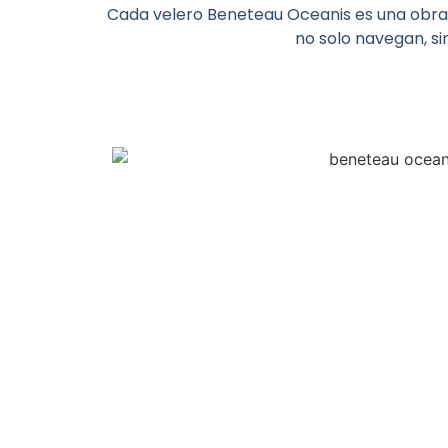
Cada velero Beneteau Oceanis es una obra 
no solo navegan, s