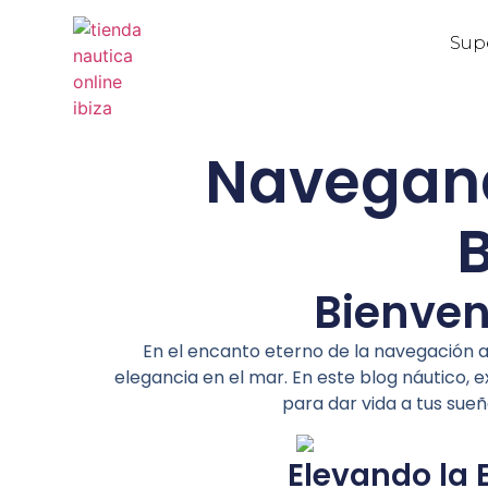
Sup
Navegand
Bienven
En el encanto eterno de la navegación a
elegancia en el mar. En este blog náutico,
para dar vida a tus sueñ
Elevando la 